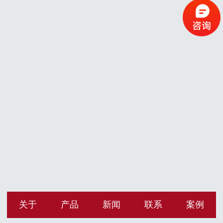
关于
产品
新闻
联系
案例